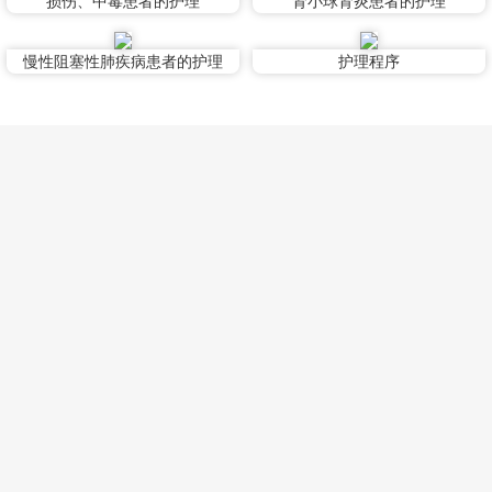
损伤、中毒患者的护理
肾小球肾炎患者的护理
慢性阻塞性肺疾病患者的护理
护理程序