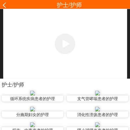
护士/护师
护士/护师
循环系统疾病患者的护理
支气管哮喘患者的护理
分娩期妇女的护理
消化性溃疡患者的护理