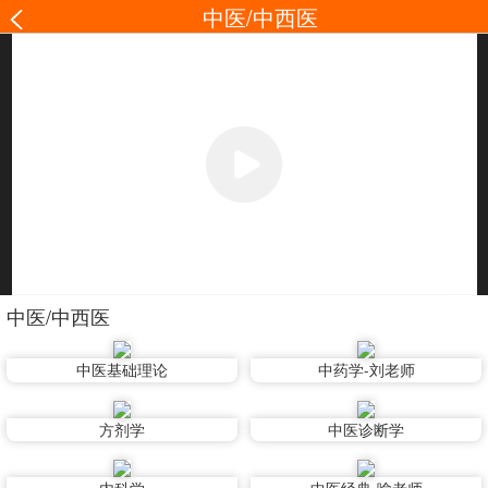
中医/中西医
中医/中西医
中医基础理论
中药学-刘老师
方剂学
中医诊断学