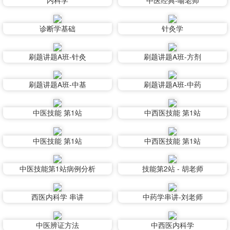
内科学
中医经典-喻老师
诊断学基础
针灸学
刷题讲题A班-针灸
刷题讲题A班-方剂
刷题讲题A班-中基
刷题讲题A班-中药
中医技能 第1站
中西医技能 第1站
中医技能 第1站
中西医技能 第1站
中医技能第1站病例分析
技能第2站 - 胡老师
西医内科学 串讲
中药学串讲-刘老师
中医辨证方法
中西医内科学