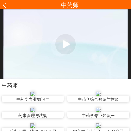
中药师
中药师
中药学专业知识二
中药学综合知识与技能
药事管理与法规
中药学专业知识一