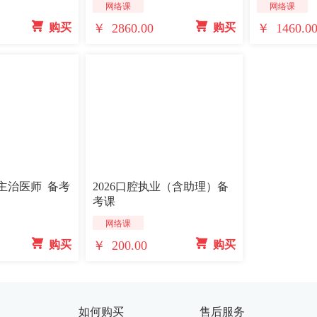
网络课
网络课
￥ 2860.00
￥ 1460.0
 购买
 购买
学主治医师 备考
2026口腔执业（含助理）备
考课
网络课
￥ 200.00
 购买
 购买
如何购买
售后服务