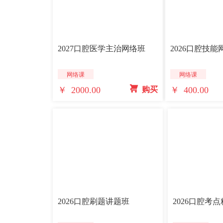
2027口腔医学主治网络班
2026口腔技
网络课
网络课
￥ 2000.00
￥ 400.00
 购买
2026口腔刷题讲题班
2026口腔考