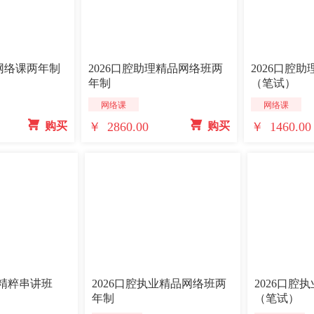
能网络课两年制
2026口腔助理精品网络班两
2026口腔
年制
（笔试）
网络课
网络课
￥ 2860.00
￥ 1460.00
 购买
 购买
点精粹串讲班
2026口腔执业精品网络班两
2026口腔
年制
（笔试）