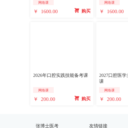
网络课
网络课
￥ 1600.00
￥ 1600.00
 购买
2026年口腔实践技能备考课
2027口腔医
课
网络课
网络课
￥ 200.00
￥ 200.00
 购买
张博士医考
友情链接