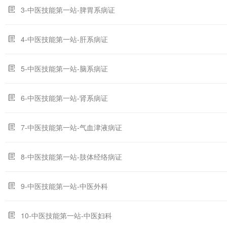
3-中医技能第一站-脾胃系病证
4-中医技能第一站-肝系病证
5-中医技能第一站-脑系病证
6-中医技能第一站-肾系病证
7-中医技能第一站-气血津液病证
8-中医技能第一站-肢体经络病证
9-中医技能第一站-中医外科
10-中医技能第一站-中医妇科