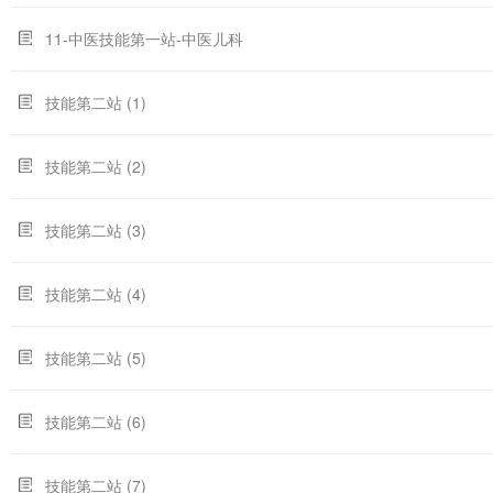
11-中医技能第一站-中医儿科
技能第二站 (1)
技能第二站 (2)
技能第二站 (3)
技能第二站 (4)
技能第二站 (5)
技能第二站 (6)
技能第二站 (7)