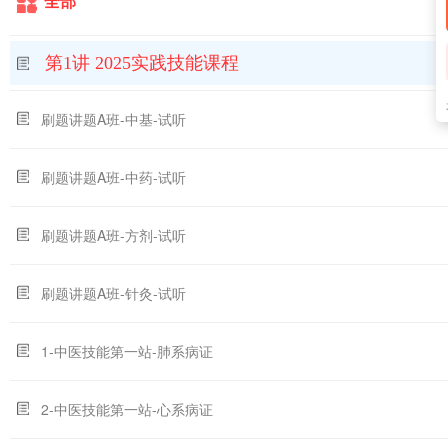
全部
第1讲 2025实践技能课程
刷题讲题A班-中基-试听
刷题讲题A班-中药-试听
刷题讲题A班-方剂-试听
刷题讲题A班-针灸-试听
1-中医技能第一站-肺系病证
2-中医技能第一站-心系病证