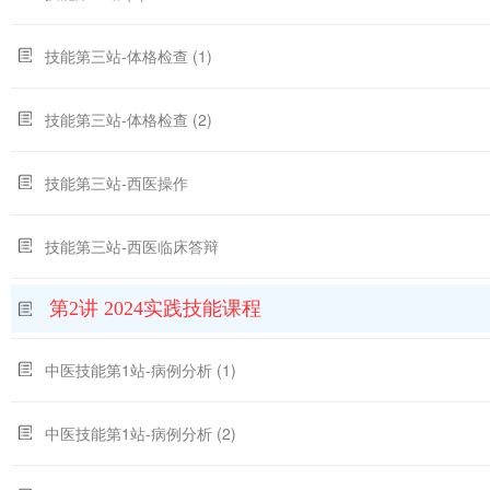
技能第三站-体格检查 (1)
技能第三站-体格检查 (2)
技能第三站-西医操作
技能第三站-西医临床答辩
第2讲 2024实践技能课程
中医技能第1站-病例分析 (1)
中医技能第1站-病例分析 (2)