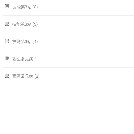
技能第3站 (2)
技能第3站 (3)
技能第3站 (4)
西医常见病 (1)
西医常见病 (2)