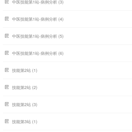
中医技能第1站-病例分析 (3)
中医技能第1站-病例分析 (4)
中医技能第1站-病例分析 (5)
中医技能第1站-病例分析 (6)
技能第2站 (1)
技能第2站 (2)
技能第2站 (3)
技能第3站 (1)