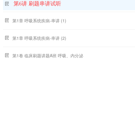
第6讲 刷题串讲试听
第1章 呼吸系统疾病-串讲 (1)
第1章 呼吸系统疾病-串讲 (2)
第1卷 临床刷题讲题A班 呼吸、内分泌