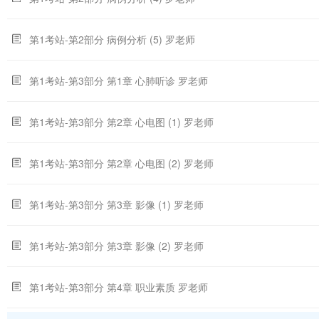
第1考站-第2部分 病例分析 (5) 罗老师
第1考站-第3部分 第1章 心肺听诊 罗老师
第1考站-第3部分 第2章 心电图 (1) 罗老师
第1考站-第3部分 第2章 心电图 (2) 罗老师
第1考站-第3部分 第3章 影像 (1) 罗老师
第1考站-第3部分 第3章 影像 (2) 罗老师
第1考站-第3部分 第4章 职业素质 罗老师