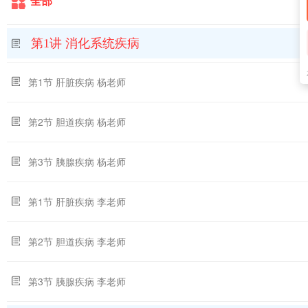
全部
第1讲 消化系统疾病
第1节 肝脏疾病 杨老师
第2节 胆道疾病 杨老师
第3节 胰腺疾病 杨老师
第1节 肝脏疾病 李老师
第2节 胆道疾病 李老师
第3节 胰腺疾病 李老师