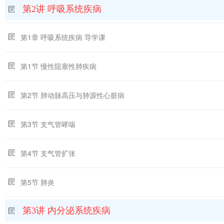
第2讲 呼吸系统疾病
第1章 呼吸系统疾病 导学课
第1节 慢性阻塞性肺疾病
第2节 肺动脉高压与肺源性心脏病
第3节 支气管哮喘
第4节 支气管扩张
第5节 肺炎
第3讲 内分泌系统疾病