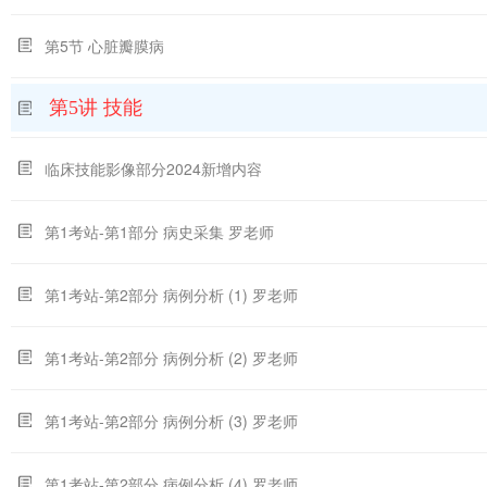
第5节 心脏瓣膜病
第5讲 技能
临床技能影像部分2024新增内容
第1考站-第1部分 病史采集 罗老师
第1考站-第2部分 病例分析 (1) 罗老师
第1考站-第2部分 病例分析 (2) 罗老师
第1考站-第2部分 病例分析 (3) 罗老师
第1考站-第2部分 病例分析 (4) 罗老师